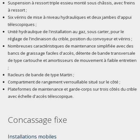
Suspension à ressort triple essieu monté sous châssis, avec freins
à ressort ;
Six vérins de mise à niveau hydrauliques et deux jambes d'appui
télescopiques ;
Unité hydraulique de l'installation au gaz, sous carter, pour le
réglage de l'inclinaison du crible, position du convoyeur et vérins ;
Nombreuses caractéristiques de maintenance simplifiée avec des
bancs de graissage faciles d'accès, détente de bande transversale
de type cartouche et amortisseurs de mouvement à faible entretien
;
Racleurs de bande de type Martin ;
Compartiment de rangement verrouillable situé sur le côté ;
Plateformes de maintenance et garde-corps sur trois côtés du crible
avec échelle d'accès télescopique.
Concassage fixe
Installations mobiles