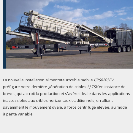
La nouvelle installation alimentateur/crible mobile
CRS6203FV
préfigure notre dernière génération de cribles
LJ-TSV
en instance de
brevet, qui accroît la production et s'avère idéale dans les applications
inaccessibles aux cribles horizontaux traditionnels, en alliant
savamment le mouvement ovale, à force centrifuge élevée, au mode
à pente variable.