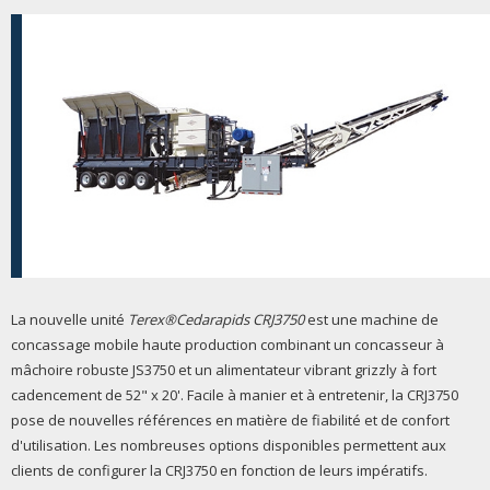
La nouvelle unité
Terex®Cedarapids CRJ3750
est une machine de
concassage mobile haute production combinant un concasseur à
mâchoire robuste JS3750 et un alimentateur vibrant grizzly à fort
cadencement de 52" x 20'. Facile à manier et à entretenir, la CRJ3750
pose de nouvelles références en matière de fiabilité et de confort
d'utilisation. Les nombreuses options disponibles permettent aux
clients de configurer la CRJ3750 en fonction de leurs impératifs.