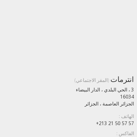
انترمات
(المقر الاجتماعي)
3 ، الحي البلدي ، الدار البيضاء
16034
الجزائر العاصمة ، الجزائر
الهاتف :
+213 21 50 57 57
الفاكس :