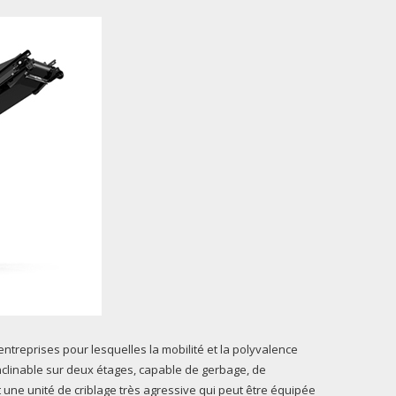
ntreprises pour lesquelles la mobilité et la polyvalence
inclinable sur deux étages, capable de gerbage, de
t une unité de criblage très agressive qui peut être équipée