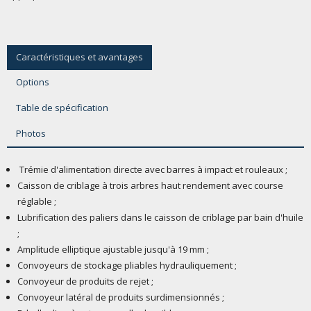
Caractéristiques et avantages
Options
Table de spécification
Photos
Trémie d'alimentation directe avec barres à impact et rouleaux ;
Caisson de criblage à trois arbres haut rendement avec course
réglable ;
Lubrification des paliers dans le caisson de criblage par bain d'huile
;
Amplitude elliptique ajustable jusqu'à 19 mm ;
Convoyeurs de stockage pliables hydrauliquement ;
Convoyeur de produits de rejet ;
Convoyeur latéral de produits surdimensionnés ;