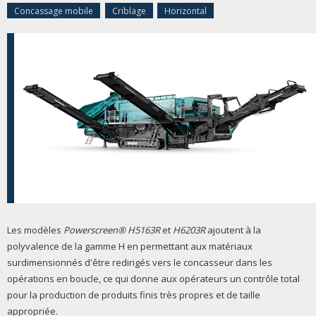
Concassage mobile
Criblage
Horizontal
Les modèles
Powerscreen® H5163R
et
H6203R
ajoutent à la
polyvalence de la gamme H en permettant aux matériaux
surdimensionnés d'être redirigés vers le concasseur dans les
opérations en boucle, ce qui donne aux opérateurs un contrôle total
pour la production de produits finis très propres et de taille
appropriée.