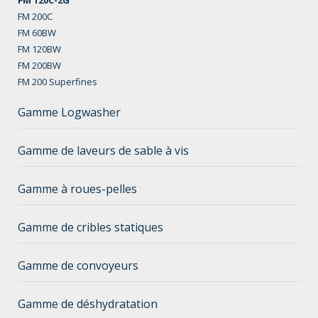
FM 200C
FM 60BW
FM 120BW
FM 200BW
FM 200 Superfines
Gamme Logwasher
Gamme de laveurs de sable à vis
Gamme à roues-pelles
Gamme de cribles statiques
Gamme de convoyeurs
Gamme de déshydratation